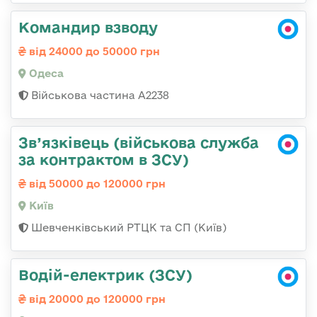
Командир взводу
від 24000 до 50000 грн
Одеса
Військова частина А2238
Зв’язківець (військова служба
за контрактом в ЗСУ)
від 50000 до 120000 грн
Київ
Шевченківський РТЦК та СП (Київ)
Водій-електрик (ЗСУ)
від 20000 до 120000 грн