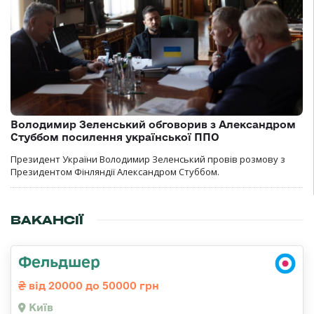
Володимир Зеленський обговорив з Александром
Стуббом посилення української ППО
Президент України Володимир Зеленський провів розмову з
Президентом Фінляндії Александром Стуббом.
ВАКАНСІЇ
Фельдшер
від 20000 до 50000 грн
Київ