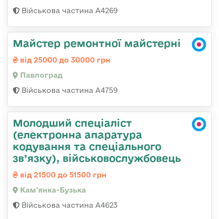
Військова частина А4269
Майстер ремонтної майстерні
від 25000 до 30000 грн
Павлоград
Військова частина А4759
Молодший спеціаліст
(електронна апаратура
кодування та спеціального
зв’язку), військовослужбовець
від 21500 до 51500 грн
Кам'янка-Бузька
Військова частина А4623