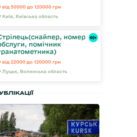
від 50000 до 120000 грн
Київ, Київська область
Стрілець(снайпер, номер
обслуги, помічник
гранатометника)
від 22000 до 120000 грн
Луцьк, Волинська область
УБЛІКАЦІЇ