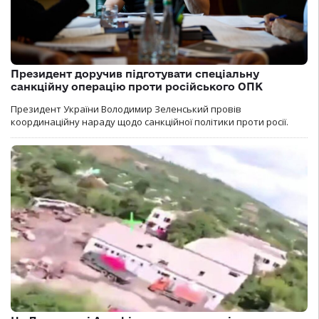
Президент доручив підготувати спеціальну
санкційну операцію проти російського ОПК
Президент України Володимир Зеленський провів
координаційну нараду щодо санкційної політики проти росії.