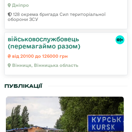
Дніпро
128 окрема бригада Сил територіальної
оборони ЗСУ
військовослужбовець
(перемагаймо разом)
від 20100 до 126000 грн
Вінниця, Вінницька область
ПУБЛІКАЦІЇ