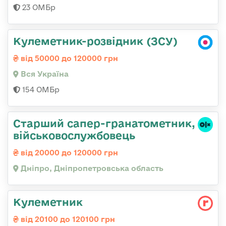
23 ОМБр
Кулеметник-розвідник (ЗСУ)
від 50000 до 120000 грн
Вся Україна
154 ОМБр
Старший сапер-гранатометник,
військовослужбовець
від 20000 до 120000 грн
Дніпро, Дніпропетровська область
Кулеметник
від 20100 до 120100 грн