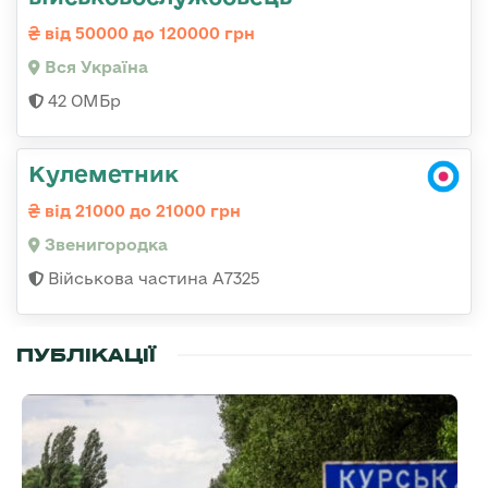
від 50000 до 120000 грн
Вся Україна
42 ОМБр
Кулеметник
від 21000 до 21000 грн
Звенигородка
Військова частина А7325
ПУБЛІКАЦІЇ