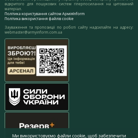
відкритого для пошукових систем гіперпосилання на цитований
матеріал.
Політика користування сайтом АрміяInform
Політика використання файлів cookie
Зауваження та пропозиції по роботі сайту надсилайте на адресу:
webmaster@armyinform.com.ua
Ми використовуємо файли cookie, щоб забезпечити