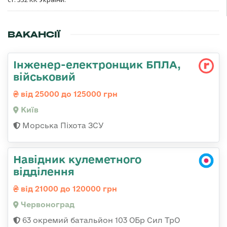
ВАКАНСІЇ
Інженер-електронщик БПЛА,
військовий
від 25000 до 125000 грн
Київ
Морська Піхота ЗСУ
Навідник кулеметного
відділення
від 21000 до 120000 грн
Червоноград
63 окремий батальйон 103 ОБр Сил ТрО