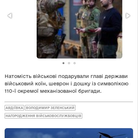
Натомість військові подарували главі держави
військовий коїн, шеврон і дошку із символікою
110-ї окремої механізованої бригади.
АВДІЇВКА
ВОЛОДИМИР ЗЕЛЕНСЬКИЙ
НАГОРОДЖЕННЯ ВІЙСЬКОВОСЛУЖБОВЦІВ