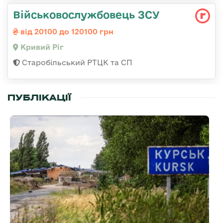
Військовослужбовець ЗСУ
від 20100 до 120100 грн
Кривий Ріг
Старобільський РТЦК та СП
ПУБЛІКАЦІЇ