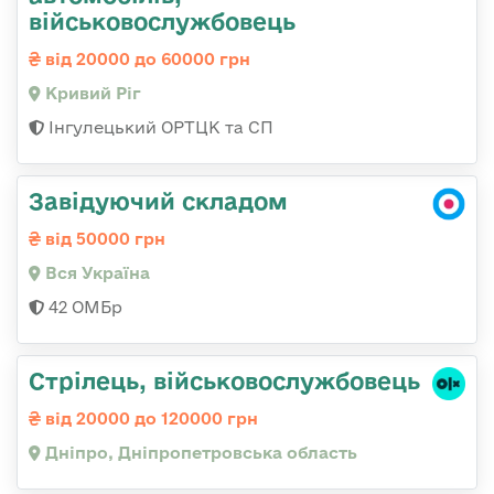
військовослужбовець
від 20000 до 60000 грн
Кривий Ріг
Інгулецький ОРТЦК та СП
Завідуючий складом
від 50000 грн
Вся Україна
42 ОМБр
Стрілець, військовослужбовець
від 20000 до 120000 грн
Дніпро, Дніпропетровська область