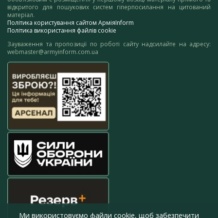
відкритого для пошукових систем гіперпосилання на цитований
матеріал.
Політика користування сайтом АрміяInform
Політика використання файлів cookie
Зауваження та пропозиції по роботі сайту надсилайте на адресу:
webmaster@armyinform.com.ua
Ми використовуємо файли cookie, щоб забезпечити