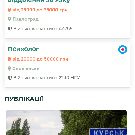
від 25000 до 35000 грн
Павлоград
Військова частина А4759
Психолог
від 20000 до 50000 грн
Слов'янськ
Військова частина 2240 НГУ
ПУБЛІКАЦІЇ