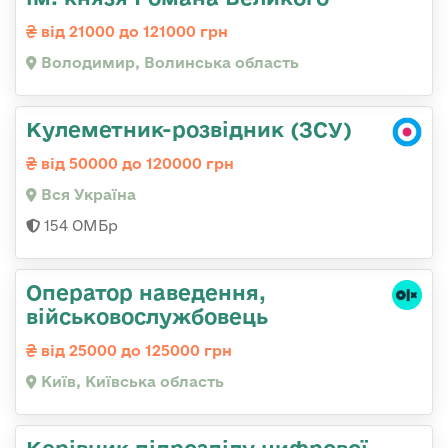
від 21000 до 121000 грн
Володимир, Волинська область
Кулеметник-розвідник (ЗСУ)
від 50000 до 120000 грн
Вся Україна
154 ОМБр
Оператор наведення,
військовослужбовець
від 25000 до 125000 грн
Київ, Київська область
Керівник підрозділу цифрової