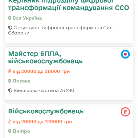
трансформації командування ССО
Вся Україна
Структура цифрової трансформації Сил
Оборони
Майстер БПЛА,
військовослужбовець
від 20000 до 20000 грн
Лозова
Військова частина А7290
Військовослужбовець
від 20000 до 120000 грн
Дніпро