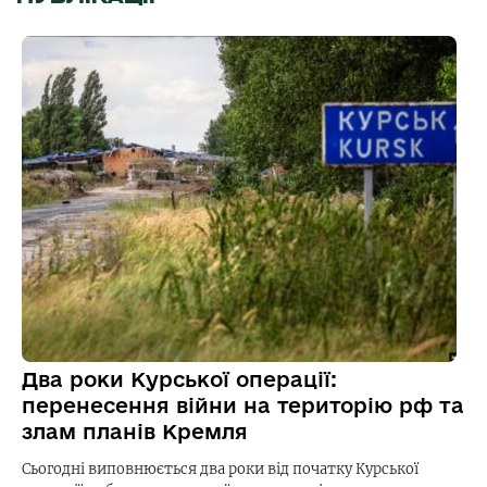
Два роки Курської операції:
перенесення війни на територію рф та
злам планів Кремля
Сьогодні виповнюється два роки від початку Курської