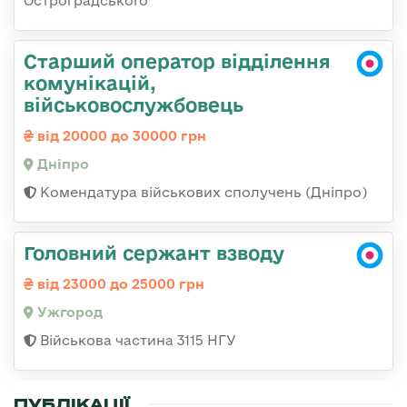
Остроградського
Старший оператор відділення
комунікацій,
військовослужбовець
від 20000 до 30000 грн
Дніпро
Комендатура військових сполучень (Дніпро)
Головний сержант взводу
від 23000 до 25000 грн
Ужгород
Військова частина 3115 НГУ
ПУБЛІКАЦІЇ