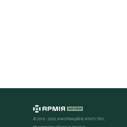
© 2018 - 2026, ІНФОРМАЦІЙНЕ АГЕНТСТВО,
Міністерство оборони України