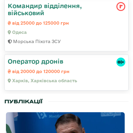
Командир відділення,
військовий
від 25000 до 125000 грн
Одеса
Морська Піхота ЗСУ
Оператор дронів
від 20000 до 120000 грн
Харків, Харківська область
ПУБЛІКАЦІЇ