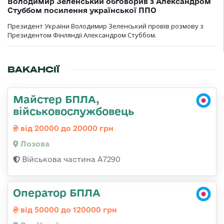
Володимир Зеленський обговорив з Александром
Стуббом посилення української ППО
Президент України Володимир Зеленський провів розмову з
Президентом Фінляндії Александром Стуббом.
ВАКАНСІЇ
Майстер БПЛА,
військовослужбовець
від 20000 до 20000 грн
Лозова
Військова частина А7290
Оператор БПЛА
від 50000 до 120000 грн