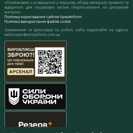
обов’язковим є розміщення у першому абзаці матеріалу прямого та
відкритого для пошукових систем гіперпосилання на цитований
матеріал.
Політика користування сайтом АрміяInform
Політика використання файлів cookie
Зауваження та пропозиції по роботі сайту надсилайте на адресу:
webmaster@armyinform.com.ua