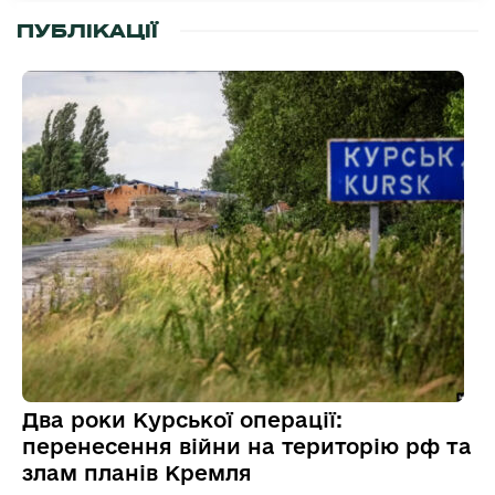
ПУБЛІКАЦІЇ
Два роки Курської операції:
перенесення війни на територію рф та
злам планів Кремля