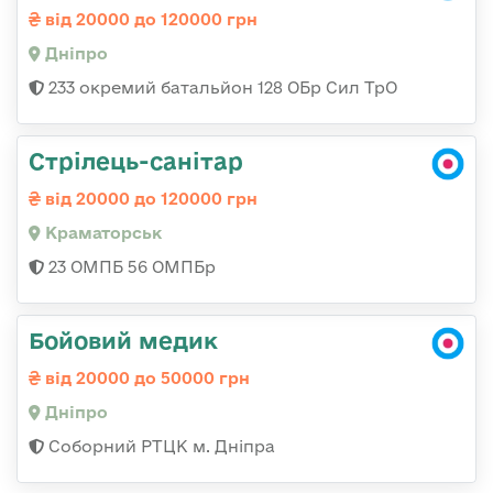
від 20000 до 120000 грн
Дніпро
233 окремий батальйон 128 ОБр Сил ТрО
Стрілець-санітар
від 20000 до 120000 грн
Краматорськ
23 ОМПБ 56 ОМПБр
Бойовий медик
від 20000 до 50000 грн
Дніпро
Соборний РТЦК м. Дніпра