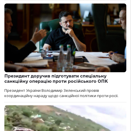
Президент доручив підготувати спеціальну
санкційну операцію проти російського ОПК
Президент України Володимир Зеленський провів
координаційну нараду щодо санкційної політики проти росії.