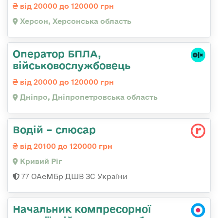
від 20000 до 120000 грн
Херсон, Херсонська область
Оператор БПЛА,
військовослужбовець
від 20000 до 120000 грн
Дніпро, Дніпропетровська область
Водій – слюсар
від 20100 до 120000 грн
Кривий Ріг
77 ОАеМБр ДШВ ЗС України
Начальник компресорної