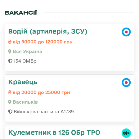
ВАКАНСІЇ
Водій (артилерія, ЗСУ)
від 50000 до 120000 грн
Вся Україна
154 ОМБр
Кравець
від 20000 до 25000 грн
Васильків
Військова частина А1789
Кулеметник в 126 ОБр ТРО