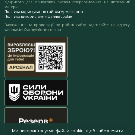
відкритого для пошукових систем гіперпосилання на цитований
матеріал.
Політика користування сайтом АрміяInform
Політика використання файлів cookie
Зауваження та пропозиції по роботі сайту надсилайте на адресу:
webmaster@armyinform.com.ua
Ми використовуємо файли cookie, щоб забезпечити