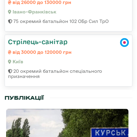
від 26000 до 130000 грн
Івано-Франківськ
75 окремий батальйон 102 ОБр Сил ТрО
Стрілець-санітар
від 30000 до 120000 грн
Київ
20 окремий батальйон спеціального
призначення
ПУБЛІКАЦІЇ