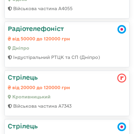
Військова частина А4055
Радіотелефоніст
від 50000 до 120000 грн
Дніпро
Індустіральний РТЦК та СП (Дніпро)
Стрілець
від 20000 до 120000 грн
Кропивницький
Військова частина А7343
Стрілець