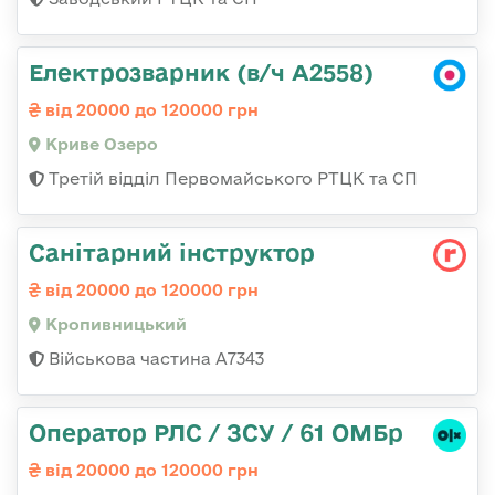
Електрозварник (в/ч А2558)
від 20000 до 120000 грн
Криве Озеро
Третій відділ Первомайського РТЦК та СП
Санітарний інструктор
від 20000 до 120000 грн
Кропивницький
Військова частина А7343
Оператор РЛС / ЗСУ / 61 ОМБр
від 20000 до 120000 грн