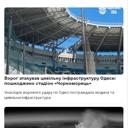
Ворог атакував цивільну інфраструктуру Одеси:
пошкоджено стадіон «Чорноморець»
Унаслідок ворожого удару по Одесі постраждала людина та
цивільна інфраструктура.