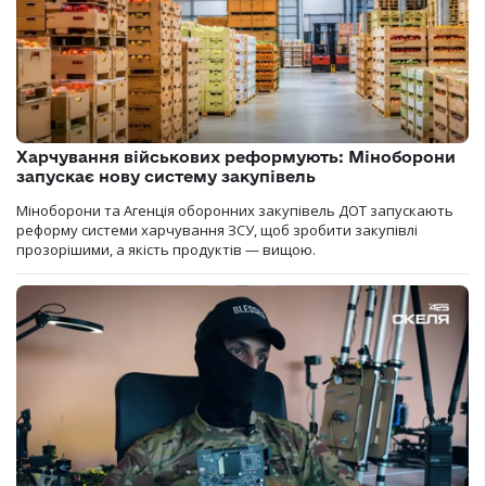
Харчування військових реформують: Міноборони
запускає нову систему закупівель
Міноборони та Агенція оборонних закупівель ДОТ запускають
реформу системи харчування ЗСУ, щоб зробити закупівлі
прозорішими, а якість продуктів — вищою.