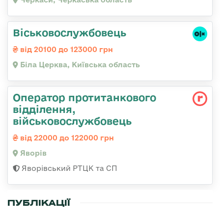
Віськовослужбовець
від 20100 до 123000 грн
Біла Церква, Київська область
Оператор протитанкового
відділення,
військовослужбовець
від 22000 до 122000 грн
Яворів
Яворівський РТЦК та СП
ПУБЛІКАЦІЇ