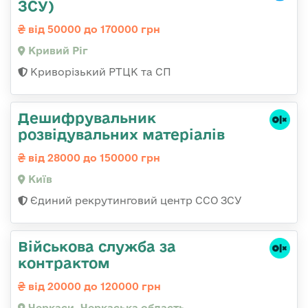
ЗСУ)
від 50000 до 170000 грн
Кривий Ріг
Криворізький РТЦК та СП
Дешифрувальник
розвідувальних матеріалів
від 28000 до 150000 грн
Київ
Єдиний рекрутинговий центр ССО ЗСУ
Військова служба за
контрактом
від 20000 до 120000 грн
Черкаси, Черкаська область