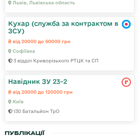
Львів, Львівська область
Кухар (служба за контрактом в
ЗСУ)
від 20000 до 60000 грн
Софіївка
3 відділ Криворізького РТЦК та СП
Навідник ЗУ 23-2
від 20000 до 120000 грн
Київ
130 Батальйон ТрО
ПУБЛІКАЦІЇ