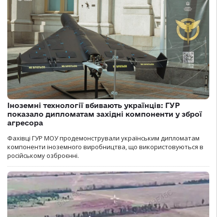
Іноземні технології вбивають українців: ГУР
показало дипломатам західні компоненти у зброї
агресора
Фахівці ГУР МОУ продемонстрували українським дипломатам
компоненти іноземного виробництва, що використовуються в
російському озброєнні.