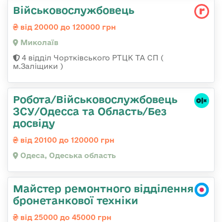
Військовослужбовець
від 20000 до 120000 грн
Миколаїв
4 відділ Чортківського РТЦК ТА СП (
м.Заліщики )
Робота/Військовослужбовець
ЗСУ/Одесса та Область/Без
досвіду
від 20100 до 120000 грн
Одеса, Одеська область
Майстер ремонтного відділення
бронетанкової техніки
від 25000 до 45000 грн