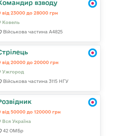
Командир взводу
від 23000 до 28000 грн
Ковель
Військова частина А4825
Стрілець
від 20000 до 20000 грн
Ужгород
Військова частина 3115 НГУ
Розвідник
від 50000 до 120000 грн
Вся Україна
42 ОМБр