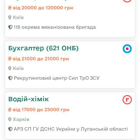
від 20000 до 120000 грн
Київ
118 окрема механізована бригада
Бухгалтер (621 ОНБ)
від 21000 до 21000 грн
Київ
Рекрутинговий центр Сил ТрО ЗСУ
Водій-хімік
від 17000 до 25000 грн
Харків
АРЗ СП ГУ ДСНС України у Луганській області