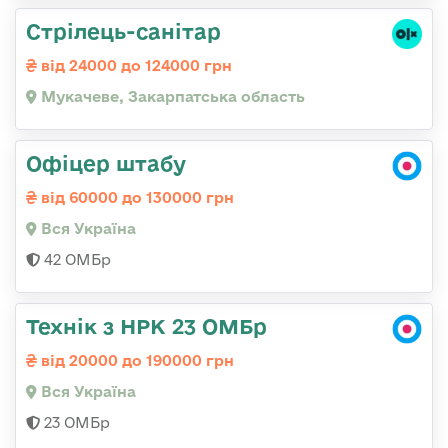
Стрілець-санітар
від 24000 до 124000 грн
Мукачеве, Закарпатська область
Офіцер штабу
від 60000 до 130000 грн
Вся Україна
42 ОМБр
Технік з НРК 23 ОМБр
від 20000 до 190000 грн
Вся Україна
23 ОМБр