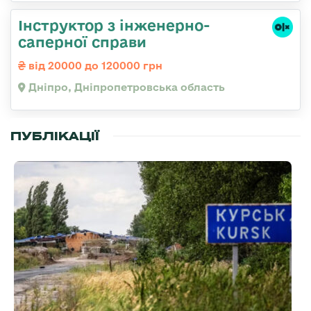
Інструктор з інженерно-
саперної справи
від 20000 до 120000 грн
Дніпро, Дніпропетровська область
ПУБЛІКАЦІЇ