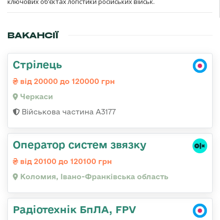
ключових об’єктах логістики російських військ.
ВАКАНСІЇ
Стрілець
від 20000 до 120000 грн
Черкаси
Військова частина А3177
Оператор систем звязку
від 20100 до 120100 грн
Коломия, Івано-Франківська область
Радіотехнік БпЛА, FPV