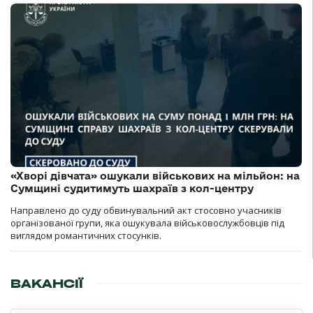
«Хворі дівчата» ошукали військових на мільйон: на
Сумщині судитимуть шахраїв з кол-центру
Направлено до суду обвинувальний акт стосовно учасників
організованої групи, яка ошукувала військовослужбовців під
виглядом романтичних стосунків.
ВАКАНСІЇ