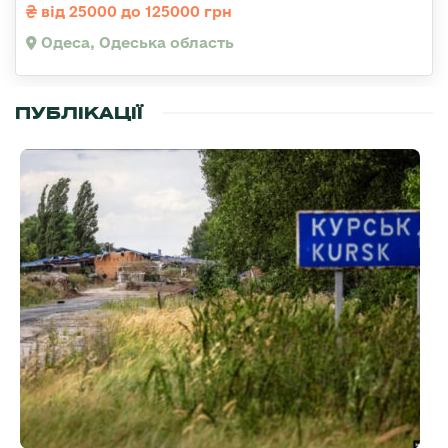
від 25000 до 125000 грн
Одеса, Одеська область
ПУБЛІКАЦІЇ