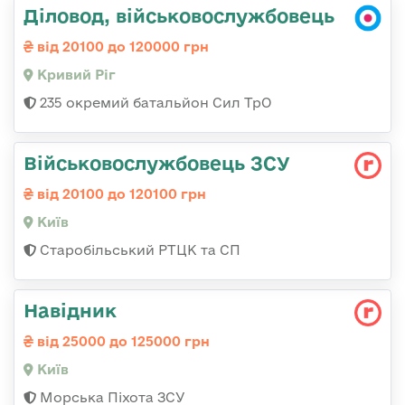
Діловод, військовослужбовець
від 20100 до 120000 грн
Кривий Ріг
235 окремий батальйон Сил ТрО
Військовослужбовець ЗСУ
від 20100 до 120100 грн
Київ
Старобільський РТЦК та СП
Навідник
від 25000 до 125000 грн
Київ
Морська Піхота ЗСУ