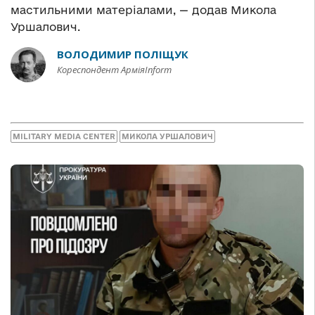
мастильними матеріалами, — додав Микола
Уршалович.
ВОЛОДИМИР ПОЛІЩУК
Кореспондент АрміяInform
MILITARY MEDIA CENTER
МИКОЛА УРШАЛОВИЧ