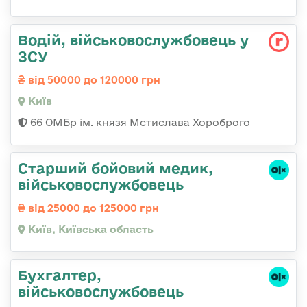
Водій, військовослужбовець у
ЗСУ
від 50000 до 120000 грн
Київ
66 ОМБр ім. князя Мстислава Хороброго
Старший бойовий медик,
військовослужбовець
від 25000 до 125000 грн
Київ, Київська область
Бухгалтер,
військовослужбовець