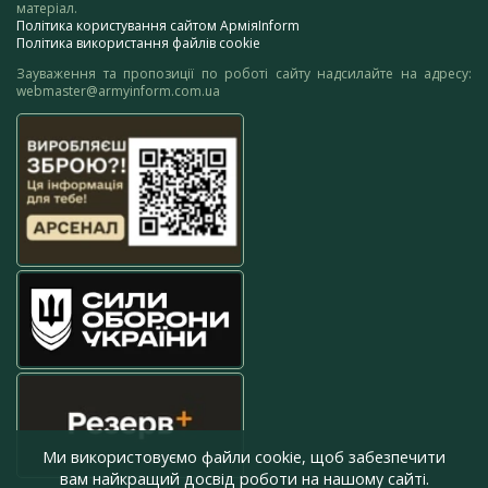
матеріал.
Політика користування сайтом АрміяInform
Політика використання файлів cookie
Зауваження та пропозиції по роботі сайту надсилайте на адресу:
webmaster@armyinform.com.ua
Ми використовуємо файли cookie, щоб забезпечити
вам найкращий досвід роботи на нашому сайті.