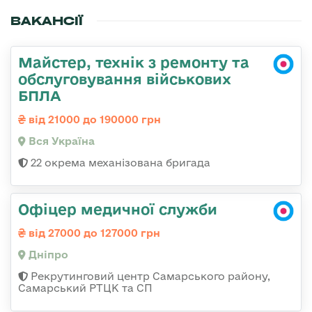
ВАКАНСІЇ
Майстер, технік з ремонту та
обслуговування військових
БПЛА
від 21000 до 190000 грн
Вся Україна
22 окрема механізована бригада
Офіцер медичної служби
від 27000 до 127000 грн
Дніпро
Рекрутинговий центр Самарського району,
Самарський РТЦК та СП