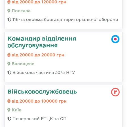
від 20000 до 120000 грн
Полтава
116-та окрема бригада територіальної оборони
Командир відділення
обслуговування
від 20000 до 20000 грн
Васищеве
Військова частина 3075 НГУ
Військовослужбовець
від 20000 до 100000 грн
Київ
Печерський РТЦК та СП