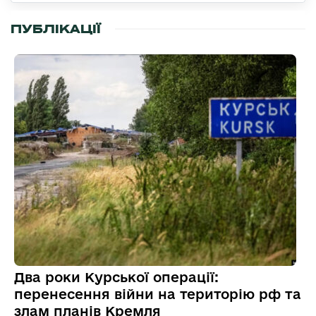
ПУБЛІКАЦІЇ
Два роки Курської операції:
перенесення війни на територію рф та
злам планів Кремля