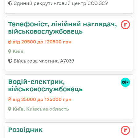
Єдиний рекрутинговий центр ССО ЗСУ
Телефоніст, лінійний наглядач,
військовослужбовець
від 20500 до 120500 грн
Київ
Військова частина А7039
Водій-електрик,
військовослужбовець
від 25000 до 125000 грн
Київ, Київська область
Розвідник