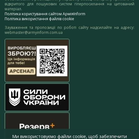
відкритого для пошукових систем гіперпосилання на цитований
матеріал.
Політика користування сайтом АрміяInform
Політика використання файлів cookie
Зауваження та пропозиції по роботі сайту надсилайте на адресу:
webmaster@armyinform.com.ua
Ми використовуємо файли cookie, щоб забезпечити