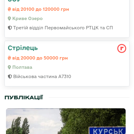
від 20100 до 120000 грн
Криве Озеро
Третій відділ Первомайського РТЦК та СП
Стрілець
від 20000 до 50000 грн
Полтава
Військова частина А7310
ПУБЛІКАЦІЇ