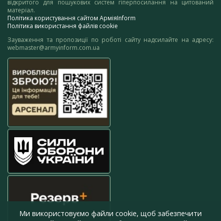
відкритого для пошукових систем гіперпосилання на цитований
матеріал.
Політика користування сайтом АрміяInform
Політика використання файлів cookie
Зауваження та пропозиції по роботі сайту надсилайте на адресу:
webmaster@armyinform.com.ua
Ми використовуємо файли cookie, щоб забезпечити