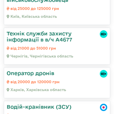
від 25000 до 125000 грн
Київ, Київська область
Технік служби захисту
інформації в в/ч А4677
від 21000 до 51000 грн
Чернігів, Чернігівська область
Оператор дронів
від 20000 до 120000 грн
Харків, Харківська область
Водій-кранівник (ЗСУ)