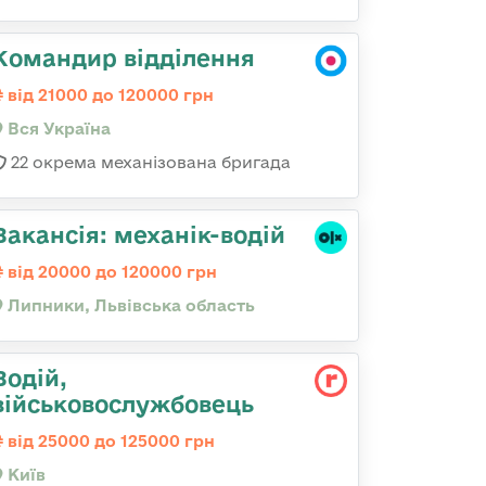
Командир відділення
від 21000 до 120000 грн
Вся Україна
22 окрема механізована бригада
Вакансія: механік-водій
від 20000 до 120000 грн
Липники, Львівська область
Водій,
військовослужбовець
від 25000 до 125000 грн
Київ