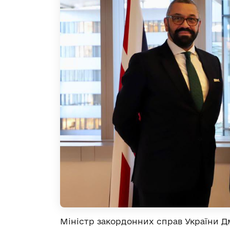
Міністр закордонних справ України Д