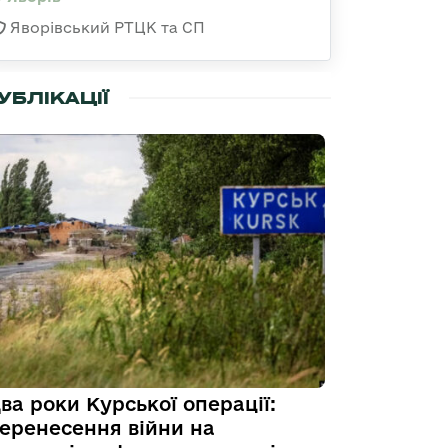
Яворівський РТЦК та СП
УБЛІКАЦІЇ
ва роки Курської операції:
еренесення війни на