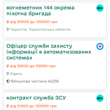
вогнеметник 144 окрема
піхотна бригада
від 20000 до 120000 грн
Чернігів, Чернігівська область
Офіцер служби захисту
інформації в автоматизованих
системах
від 28000 до 50000 грн
Одеса
Військова частина А2238
контракт служба ЗСУ
від 21000 до 120000 грн