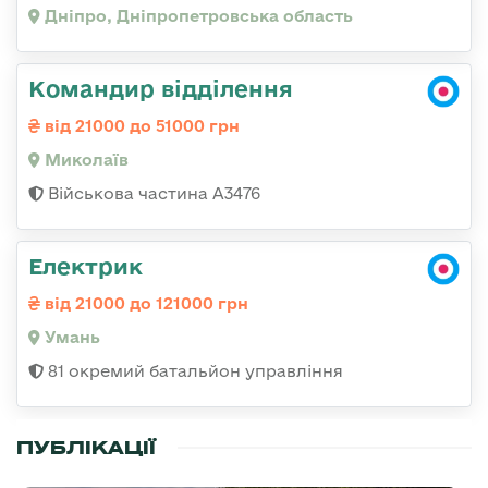
Дніпро, Дніпропетровська область
Командир відділення
від 21000 до 51000 грн
Миколаїв
Військова частина А3476
Електрик
від 21000 до 121000 грн
Умань
81 окремий батальйон управління
ПУБЛІКАЦІЇ