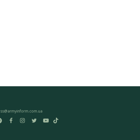
ess@armyinform.com.ua