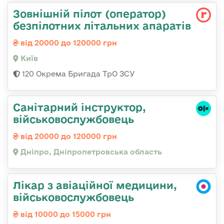
Зовнішній пілот (оператор)
безпілотних літальних апаратів
від 20000 до 120000 грн
Київ
120 Окрема Бригада ТрО ЗСУ
Санітарний інструктор,
військовослужбовець
від 20000 до 120000 грн
Дніпро, Дніпропетровська область
Лікар з авіаційної медицини,
військовослужбовець
від 10000 до 15000 грн