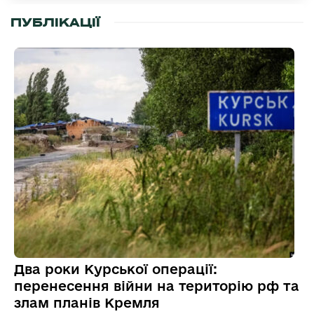
ПУБЛІКАЦІЇ
Два роки Курської операції:
перенесення війни на територію рф та
злам планів Кремля