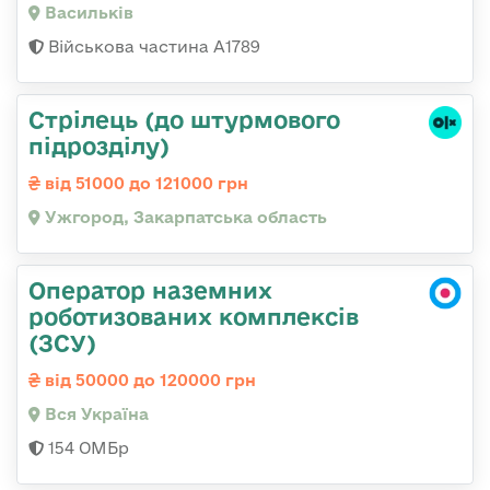
Васильків
Військова частина А1789
Стрілець (до штурмового
підрозділу)
від 51000 до 121000 грн
Ужгород, Закарпатська область
Оператор наземних
роботизованих комплексів
(ЗСУ)
від 50000 до 120000 грн
Вся Україна
154 ОМБр