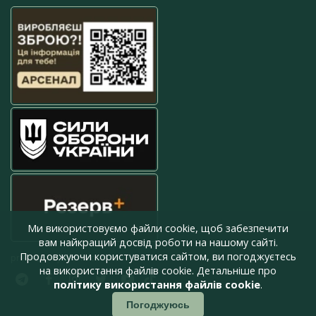
Ми використовуємо файли cookie, щоб забезпечити
вам найкращий досвід роботи на нашому сайті.
Продовжуючи користуватися сайтом, ви погоджуєтесь
press@armyinform.com.ua
на використання файлів cookie. Детальніше про
політику використання файлів cookie
.
Погоджуюсь