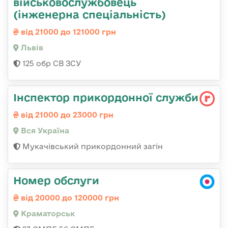
військовослужбовець
(інженерна спеціальність)
від 21000 до 121000 грн
Львів
125 обр СВ ЗСУ
Інспектор прикордонної служби
від 21000 до 23000 грн
Вся Україна
Мукачівський прикордонний загін
Номер обслуги
від 20000 до 120000 грн
Краматорськ