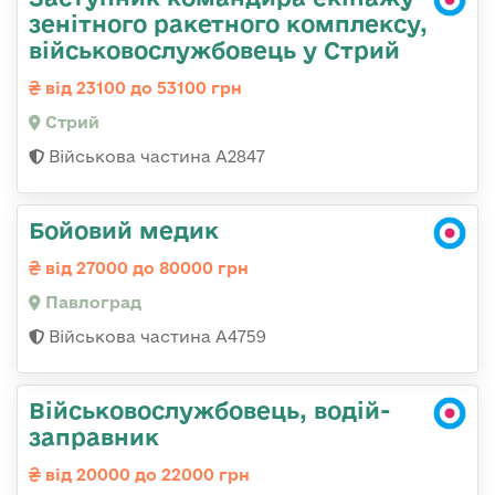
зенітного ракетного комплексу,
військовослужбовець у Стрий
від 23100 до 53100 грн
Стрий
Військова частина А2847
Бойовий медик
від 27000 до 80000 грн
Павлоград
Військова частина А4759
Військовослужбовець, водій-
заправник
від 20000 до 22000 грн