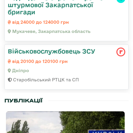
штурмової Закарпатської
бригади
від 24000 до 124000 грн
Мукачеве, Закарпатська область
Військовослужбовець ЗСУ
від 20100 до 120100 грн
Дніпро
Старобільський РТЦК та СП
ПУБЛІКАЦІЇ