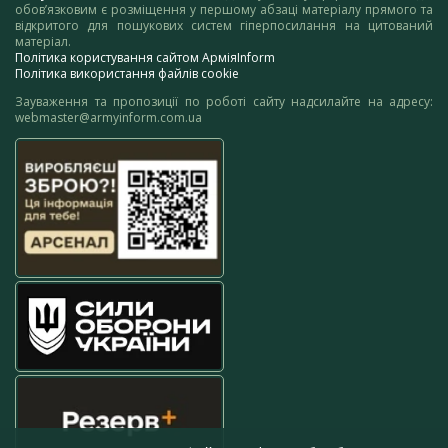
обов’язковим є розміщення у першому абзаці матеріалу прямого та
відкритого для пошукових систем гіперпосилання на цитований
матеріал.
Політика користування сайтом АрміяInform
Політика використання файлів cookie
Зауваження та пропозиції по роботі сайту надсилайте на адресу:
webmaster@armyinform.com.ua