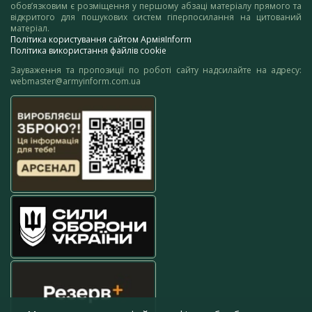
обов’язковим є розміщення у першому абзаці матеріалу прямого та
відкритого для пошукових систем гіперпосилання на цитований
матеріал.
Політика користування сайтом АрміяInform
Політика використання файлів cookie
Зауваження та пропозиції по роботі сайту надсилайте на адресу:
webmaster@armyinform.com.ua