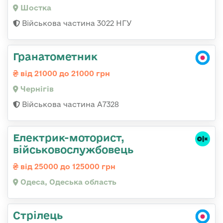
Шостка
Військова частина 3022 НГУ
Гранатометник
від 21000 до 21000 грн
Чернігів
Військова частина А7328
Електрик-моторист,
військовослужбовець
від 25000 до 125000 грн
Одеса, Одеська область
Стрілець