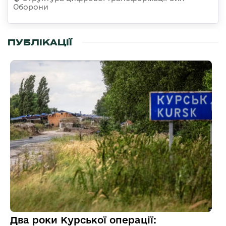
Оборони
ПУБЛІКАЦІЇ
Два роки Курської операції: