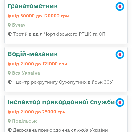
Гранатометник
від 50000 до 120000 грн
Бучач
Третій відділ Чортківського РТЦК та СП
Водій-механик
від 21000 до 121000 грн
Вся Україна
1 центр рекрутингу Сухопутних військ ЗСУ
Інспектор прикордонної служби
від 21000 до 25000 грн
Подільськ
Державна прикордонна служба України