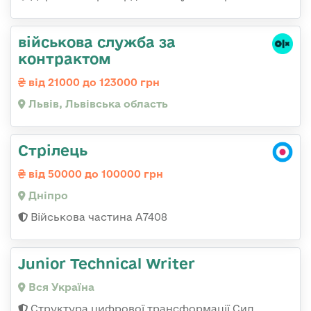
військова служба за
контрактом
від 21000 до 123000 грн
Львів, Львівська область
Стрілець
від 50000 до 100000 грн
Дніпро
Військова частина А7408
Junior Technical Writer
Вся Україна
Структура цифрової трансформації Сил