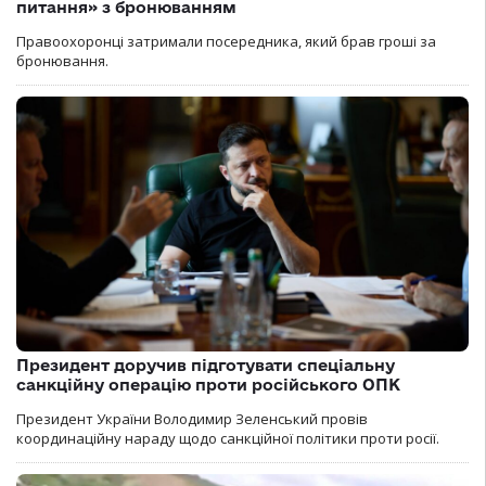
питання» з бронюванням
Правоохоронці затримали посередника, який брав гроші за
бронювання.
Президент доручив підготувати спеціальну
санкційну операцію проти російського ОПК
Президент України Володимир Зеленський провів
координаційну нараду щодо санкційної політики проти росії.