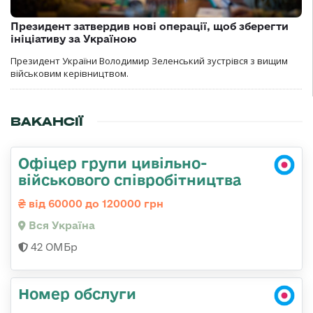
Президент затвердив нові операції, щоб зберегти
ініціативу за Україною
Президент України Володимир Зеленський зустрівся з вищим
військовим керівництвом.
ВАКАНСІЇ
Офіцер групи цивільно-
військового співробітництва
від 60000 до 120000 грн
Вся Україна
42 ОМБр
Номер обслуги