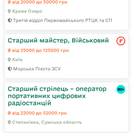
від 20000 до 50000 грн
Криве Озеро
Третій відділ Первомайського РТЦК та СП
Старший майстер, Військовий
від 25000 до 125000 грн
Київ
Морська Піхота ЗСУ
Старший стрілець – оператор
портативних цифрових
радіостанцій
від 22000 до 52000 грн
Степанівка, Сумська область