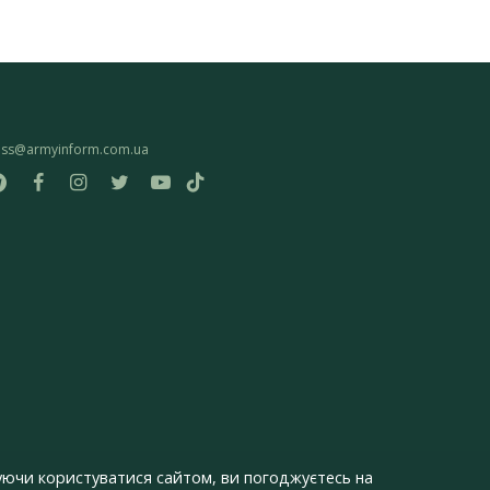
ess@armyinform.com.ua
ючи користуватися сайтом, ви погоджуєтесь на