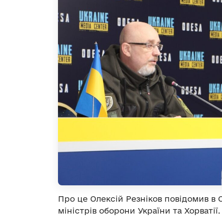
Про це Олексій Резніков повідомив в 
міністрів оборони України та Хорватії.