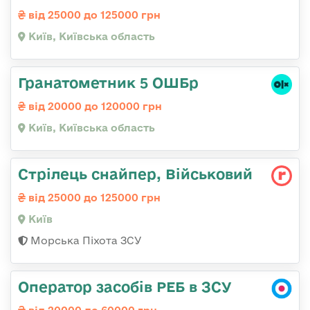
від 25000 до 125000 грн
Київ, Київська область
Гранатометник 5 ОШБр
від 20000 до 120000 грн
Київ, Київська область
Стрілець снайпер, Військовий
від 25000 до 125000 грн
Київ
Морська Піхота ЗСУ
Оператор засобів РЕБ в ЗСУ