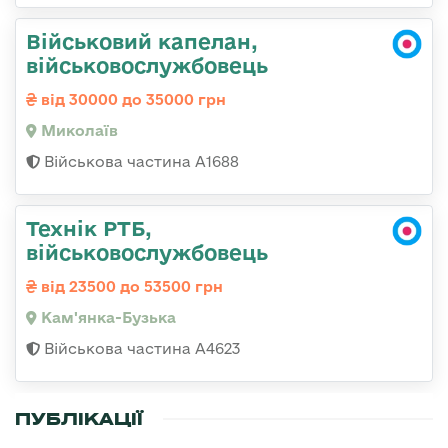
Військовий капелан,
військовослужбовець
від 30000 до 35000 грн
Миколаїв
Військова частина А1688
Технік РТБ,
військовослужбовець
від 23500 до 53500 грн
Кам'янка-Бузька
Військова частина А4623
ПУБЛІКАЦІЇ