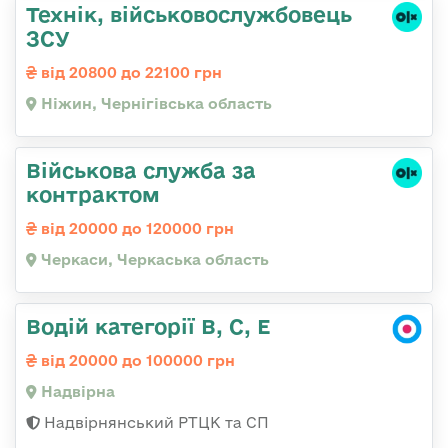
Технік, військовослужбовець
ЗСУ
від 20800 до 22100 грн
Ніжин, Чернігівська область
Військова служба за
контрактом
від 20000 до 120000 грн
Черкаси, Черкаська область
Водій категорії В, С, Е
від 20000 до 100000 грн
Надвірна
Надвірнянський РТЦК та СП