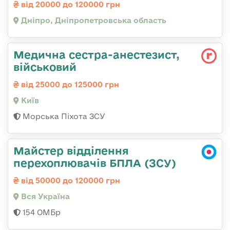
від 20000 до 120000 грн
Дніпро, Дніпропетровська область
Медична сестpа-анестезист,
військовий
від 25000 до 125000 грн
Київ
Морська Піхота ЗСУ
Майстер відділення
перехоплювачів БПЛА (ЗСУ)
від 50000 до 120000 грн
Вся Україна
154 ОМБр