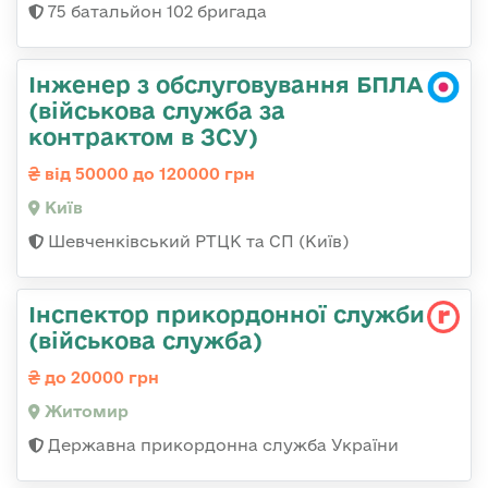
75 батальйон 102 бригада
Інженер з обслуговування БПЛА
(військова служба за
контрактом в ЗСУ)
від 50000 до 120000 грн
Київ
Шевченківський РТЦК та СП (Київ)
Інспектор прикордонної служби
(військова служба)
до 20000 грн
Житомир
Державна прикордонна служба України