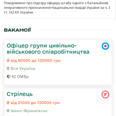
Повідомлено про підозру офіцеру штабу одного з батальйонів
оперативного призначення Національної гвардії України за ч. 3
ст. 332 КК України.
ВАКАНСІЇ
Офіцер групи цивільно-
військового співробітництва
від 60000 до 120000 грн
Вся Україна
42 ОМБр
Стрілець
від 21000 до 130000 грн
Івано-Франківськ