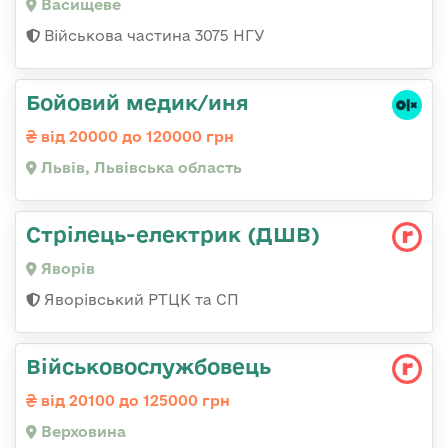
Васищеве
Військова частина 3075 НГУ
Бойовий медик/иня
від 20000 до 120000 грн
Львів, Львівська область
Стрілець-електрик (ДШВ)
Яворів
Яворівський РТЦК та СП
Військовослужбовець
від 20100 до 125000 грн
Верховина