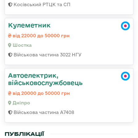
Косівський РТЦК та СП
Кулеметник
від 22000 до 50000 грн
Шостка
Військова частина 3022 НГУ
Автоелектрик,
військовослужбовець
від 20000 до 50000 грн
Дніпро
Військова частина А7408
ПУБЛІКАЦІЇ