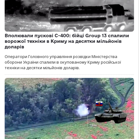
Вполювали пускові С-400: бійці Group 13 спалили
ворожої техніки в Криму на десятки мільйонів
доларів
Оператори Головного управління розвідки Міністерства
оборони України спалили в окупованому Криму російської
техніки на десятки мільйонів доларів.