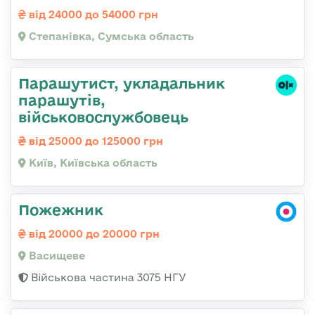
від 24000 до 54000 грн
Степанівка, Сумська область
Парашутист, укладальник
парашутів,
військовослужбовець
від 25000 до 125000 грн
Київ, Київська область
Пожежник
від 20000 до 20000 грн
Васищеве
Військова частина 3075 НГУ