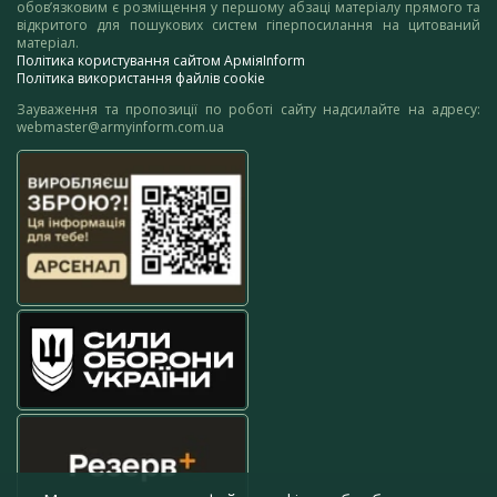
обов’язковим є розміщення у першому абзаці матеріалу прямого та
відкритого для пошукових систем гіперпосилання на цитований
матеріал.
Політика користування сайтом АрміяInform
Політика використання файлів cookie
Зауваження та пропозиції по роботі сайту надсилайте на адресу:
webmaster@armyinform.com.ua