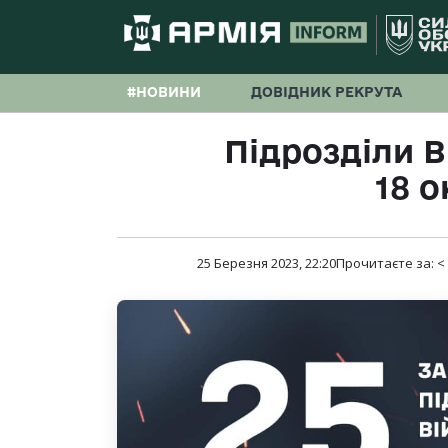
#НОВИНИ
ДОВІДНИК РЕКРУТА
Підрозділи 
18 о
25 Березня 2023, 22:20
Прочитаєте за:
<