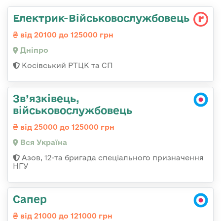
Електрик-Військовослужбовець
від 20100 до 125000 грн
Дніпро
Косівський РТЦК та СП
Зв’язківець,
військовослужбовець
від 25000 до 125000 грн
Вся Україна
Азов, 12-та бригада спеціального призначення
НГУ
Сапер
від 21000 до 121000 грн