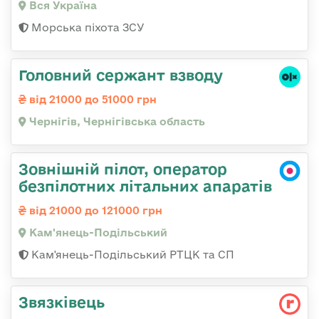
Вся Україна
Морська піхота ЗСУ
Головний сержант взводу
від 21000 до 51000 грн
Чернігів, Чернігівська область
Зовнішній пілот, оператор
безпілотних літальних апаратів
від 21000 до 121000 грн
Кам'янець-Подільський
Кам'янець-Подільський РТЦК та СП
Звязківець