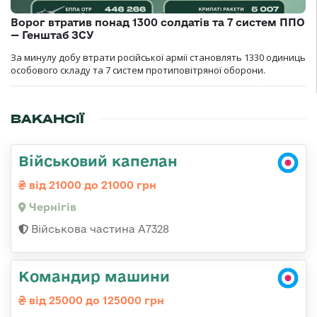
Ворог втратив понад 1300 солдатів та 7 систем ППО
— Генштаб ЗСУ
За минулу добу втрати російської армії становлять 1330 одиниць
особового складу та 7 систем протиповітряної оборони.
ВАКАНСІЇ
Військовий капелан
від 21000 до 21000 грн
Чернігів
Військова частина А7328
Командир машини
від 25000 до 125000 грн