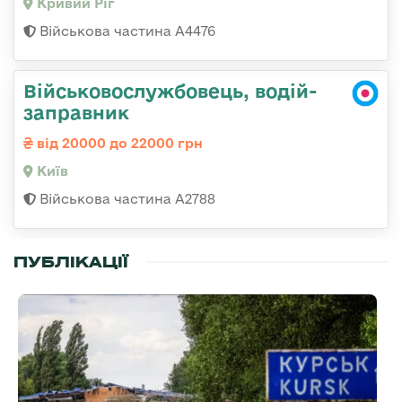
Кривий Ріг
Військова частина А4476
Військовослужбовець, водій-
заправник
від 20000 до 22000 грн
Київ
Військова частина А2788
ПУБЛІКАЦІЇ