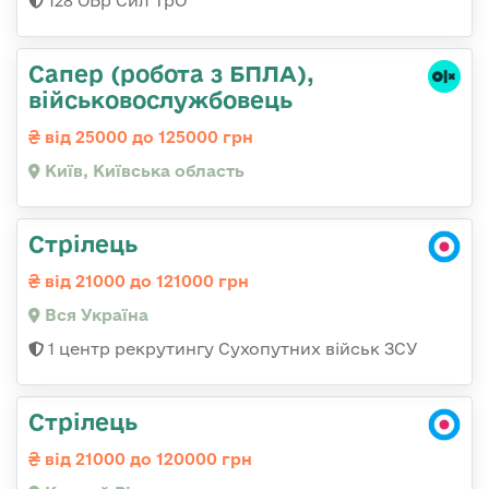
128 ОБр Сил ТрО
Сапер (робота з БПЛА),
військовослужбовець
від 25000 до 125000 грн
Київ, Київська область
Стрілець
від 21000 до 121000 грн
Вся Україна
1 центр рекрутингу Сухопутних військ ЗСУ
Стрілець
від 21000 до 120000 грн