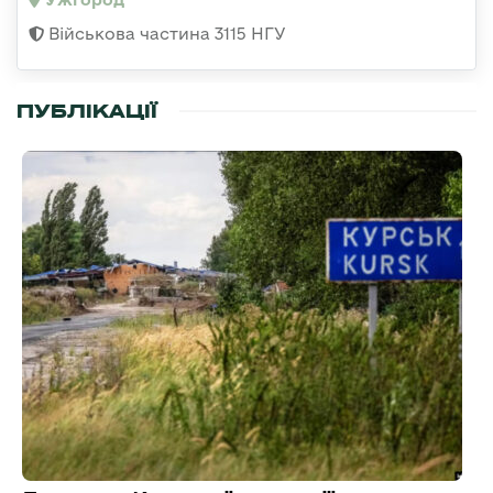
Військова частина 3115 НГУ
ПУБЛІКАЦІЇ