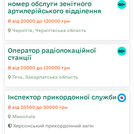
номер обслуги зенітного
артилерійського відділення
від 20000 до 120000 грн
Чернігів, Чернігівська область
Оператор радіолокаційної
станції
від 20000 до 120000 грн
Геча, Закарпатська область
Інспектор прикордонної служби
від 20500 до 30000 грн
Миколаїв
Херсонський прикордонний загін