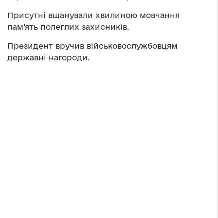
Присутні вшанували хвилиною мовчання
пам’ять полеглих захисників.
Президент вручив військовослужбовцям
державні нагороди.