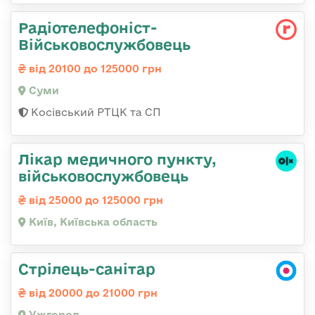
Радіотелефоніст-
Військовослужбовець
від 20100 до 125000 грн
Суми
Косівський РТЦК та СП
Лікар медичного пункту,
військовослужбовець
від 25000 до 125000 грн
Київ, Київська область
Стрілець-санітар
від 20000 до 21000 грн
Ужгород